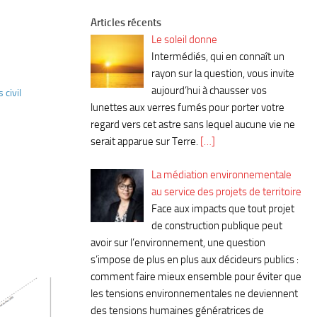
Articles récents
Le soleil donne
Intermédiés, qui en connaît un
rayon sur la question, vous invite
aujourd’hui à chausser vos
 civil
lunettes aux verres fumés pour porter votre
regard vers cet astre sans lequel aucune vie ne
serait apparue sur Terre.
[…]
La médiation environnementale
au service des projets de territoire
Face aux impacts que tout projet
de construction publique peut
avoir sur l’environnement, une question
s’impose de plus en plus aux décideurs publics :
comment faire mieux ensemble pour éviter que
les tensions environnementales ne deviennent
des tensions humaines génératrices de