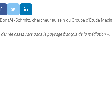
 Bonafé-Schmitt, chercheur au sein du Groupe d’Étude Médiat
ne denrée assez rare dans le paysage français de la médiation »
.