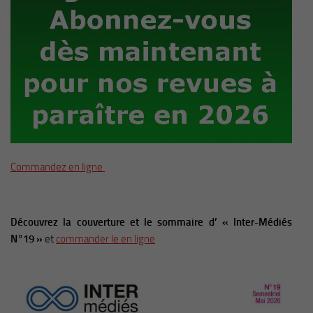
Commandez en ligne
Découvrez la couverture et le sommaire d’ « Inter-Médiés
N°19 »
et
commander le en ligne