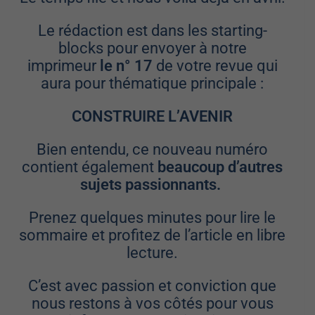
Le rédaction est dans les starting-
blocks pour envoyer à notre
imprimeur
le n° 17
de votre revue qui
aura pour thématique principale :
CONSTRUIRE L’AVENIR
Bien entendu, ce nouveau numéro
contient également
beaucoup d’autres
sujets passionnants.
Prenez quelques minutes pour lire le
sommaire et profitez de l’article en libre
lecture.
C’est avec passion et conviction que
nous restons à vos côtés pour vous