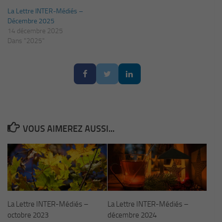
La Lettre INTER-Médiés –
Décembre 2025
14 décembre 2025
Dans "2025"
VOUS AIMEREZ AUSSI...
La Lettre INTER-Médiés –
La Lettre INTER-Médiés –
octobre 2023
décembre 2024