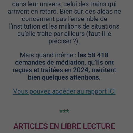
dans leur univers, celui des trains qui
arrivent en retard. Bien sûr, ces aléas ne
concernent pas l’ensemble de
l’institution et les millions de situations
qu’elle traite par ailleurs (faut-il le
préciser ?).
Mais quand même :
les 58 418
demandes de médiation, qu’ils ont
reçues et traitées en 2024, méritent
bien quelques attentions.
Vous pouvez accéder au rapport ICI
***
ARTICLES EN LIBRE LECTURE