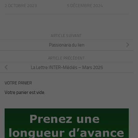
2 OCTOBRE 2023
5 DÉCEMBRE 2024
ARTICLE SUIVANT
Passionaria du lien
ARTICLE PRÉCÉDENT
La Lettre INTER-Médiés – Mars 2025
VOTRE PANIER
Votre panier est vide.