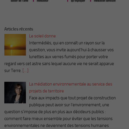
Articles récents
Le soleil donne
Intermédiés, qui en connaît un rayon sur la
question, vous invite aujourd’hui à chausser vos
lunettes aux verres fumés pour porter votre
regard vers cet astre sans lequel aucune vie ne serait apparue
sur Terre.
[…]
La médiation environnementale au service des
projets de territoire
Face aux impacts que tout projet de construction
publique peut avoir sur l’environnement, une
question s’impose de plus en plus aux décideurs publics :
comment faire mieux ensemble pour éviter que les tensions
environnementales ne deviennent des tensions humaines