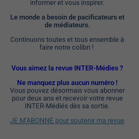
informer et vous inspirer.
Le monde a besoin de pacificateurs
et
de médiateurs.
Continuons toutes et tous ensemble à
faire notre colibri !
Vous aimez la revue INTER-Médies ?
Ne manquez plus aucun numéro !
­Vous pouvez désormais vous abonner
pour deux ans et recevoir votre revue
INTER-Médiés dès sa sortie.
JE M’ABONNE pour soutenir ma revue