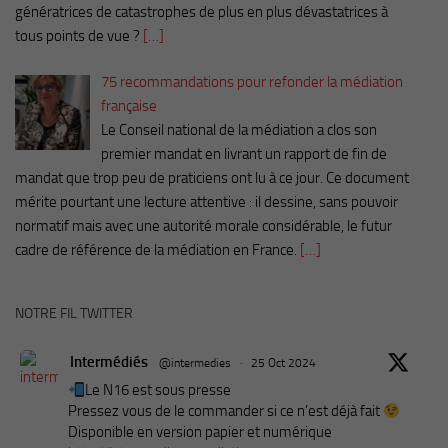
génératrices de catastrophes de plus en plus dévastatrices à
tous points de vue ?
[…]
75 recommandations pour refonder la médiation
française
Le Conseil national de la médiation a clos son
premier mandat en livrant un rapport de fin de
mandat que trop peu de praticiens ont lu à ce jour. Ce document
mérite pourtant une lecture attentive : il dessine, sans pouvoir
normatif mais avec une autorité morale considérable, le futur
cadre de référence de la médiation en France.
[…]
NOTRE FIL TWITTER
Intermédiés
@intermedies
·
25 Oct 2024
Le N16 est sous presse
Pressez vous de le commander si ce n’est déjà fait
Disponible en version papier et numérique