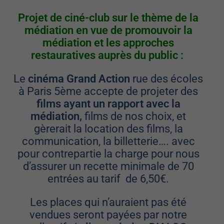
Projet de ciné-club sur le thème de la
médiation en vue de promouvoir la
médiation et les approches
restauratives
auprès du public :
Le
cinéma Grand Action
rue des écoles
à Paris 5ème accepte de projeter des
films ayant un rapport avec la
médiation,
films de nos choix, et
gèrerait la location des films, la
communication, la billetterie…. avec
pour contrepartie la charge pour nous
d’assurer un recette minimale de 70
entrées au tarif de 6,50€.
Les places qui n’auraient pas été
vendues seront payées par notre