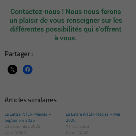
Contactez-nous ! Nous nous ferons
un plaisir de vous renseigner sur les
différentes possibilités qui s’offrent
à vous.
Partager :
Articles similaires
La Lettre INTER-Médiés –
La Lettre INTER-Médiés – Mai
Septembre 2025
2026
23 septembre 2025
11 mai 2026
Dans "2025"
Dans "2026"