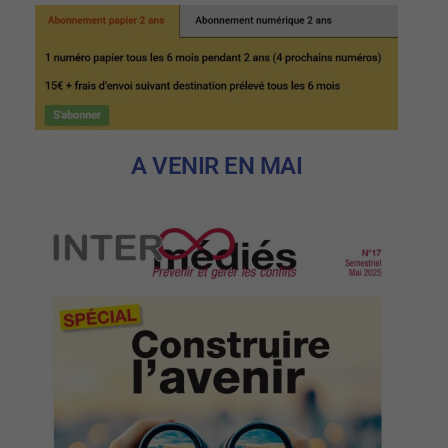
A VENIR EN MAI