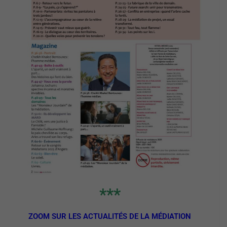
***
ZOOM SUR LES ACTUALITÉS DE LA MÉDIATION