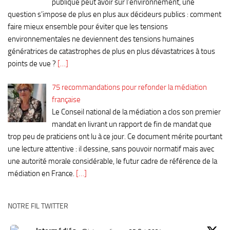
publique peut avoir sur l’environnement, une
question s’impose de plus en plus aux décideurs publics : comment
faire mieux ensemble pour éviter que les tensions
environnementales ne deviennent des tensions humaines
génératrices de catastrophes de plus en plus dévastatrices à tous
points de vue ?
[…]
75 recommandations pour refonder la médiation
française
Le Conseil national de la médiation a clos son premier
mandat en livrant un rapport de fin de mandat que
trop peu de praticiens ont lu à ce jour. Ce document mérite pourtant
une lecture attentive : il dessine, sans pouvoir normatif mais avec
une autorité morale considérable, le futur cadre de référence de la
médiation en France.
[…]
NOTRE FIL TWITTER