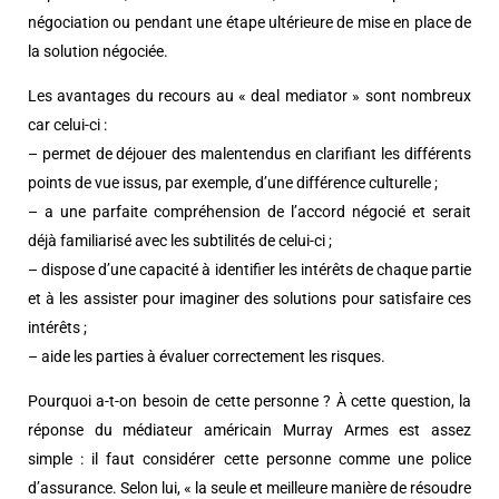
négociation ou pendant une étape ultérieure de mise en place de
la solution négociée.
Les avantages du recours au « deal mediator » sont nombreux
car celui-ci :
– permet de déjouer des malentendus en clarifiant les différents
points de vue issus, par exemple, d’une différence culturelle ;
– a une parfaite compréhension de l’accord négocié et serait
déjà familiarisé avec les subtilités de celui-ci ;
– dispose d’une capacité à identifier les intérêts de chaque partie
et à les assister pour imaginer des solutions pour satisfaire ces
intérêts ;
– aide les parties à évaluer correctement les risques.
Pourquoi a-t-on besoin de cette personne ? À cette question, la
réponse du médiateur américain Murray Armes est assez
simple : il faut considérer cette personne comme une police
d’assurance. Selon lui, « la seule et meilleure manière de résoudre