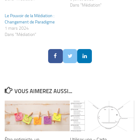
Dans "Médiation"
Le Pouvoir de la Médiation :
Changement de Paradigme
1 mars 2024
Dans "Médiation"
VOUS AIMEREZ AUSSI...
Être optimiste, un
Utiliser une « Carte