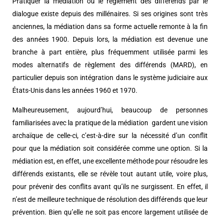
Pratiquer la médiation ou le règlement des différends par le
dialogue existe depuis des millénaires. Si ses origines sont très
anciennes, la médiation dans sa forme actuelle remonte à la fin
des années 1900. Depuis lors, la médiation est devenue une
branche à part entière, plus fréquemment utilisée parmi les
modes alternatifs de règlement des différends (MARD), en
particulier depuis son intégration dans le système judiciaire aux
États-Unis dans les années 1960 et 1970.
Malheureusement, aujourd’hui, beaucoup de personnes
familiarisées avec la pratique de la médiation gardent une vision
archaïque de celle-ci, c’est-à-dire sur la nécessité d’un conflit
pour que la médiation soit considérée comme une option. Si la
médiation est, en effet, une excellente méthode pour résoudre les
différends existants, elle se révèle tout autant utile, voire plus,
pour prévenir des conflits avant qu’ils ne surgissent. En effet, il
n’est de meilleure technique de résolution des différends que leur
prévention. Bien qu’elle ne soit pas encore largement utilisée de