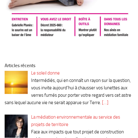
Articles récents
Le soleil donne
Intermédiés, qui en connaît un rayon sur la question,
vous invite aujourd’hui à chausser vos lunettes aux
verres fumés pour porter votre regard vers cet astre
sans lequel aucune vie ne serait apparue sur Terre.
[…]
La médiation environnementale au service des
projets de territoire
Face aux impacts que tout projet de construction