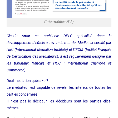
(Inter-médiés N°2)
Claude Amar est architecte DPLG spécialisé dans le
développement d’hôtels à travers le monde. Médiateur certifié par
l’IMI (International Mediation Institute) et l’IFCM (Institut Français
de Certification des Médiateurs), il est régulièrement désigné par
les tribunaux français et l’ICC ( International Chambre of
Commerce).
Deal mediation quésako ?
Le médiateur est capable de révéler les intérêts de toutes les
parties concernées.
Il n’est pas le décideur, les décideurs sont les parties elles-
mêmes.