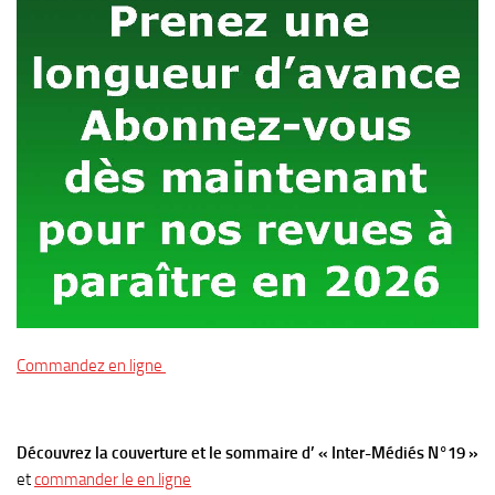
Commandez en ligne
Découvrez la couverture et le sommaire d’ « Inter-Médiés N°19 »
et
commander le en ligne