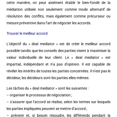
cette manière, on peut aisément établir le bien-fondé de la
médiation utilisée non seulement comme mode alternatif de
résolution des conflits, mais également comme précurseur ou
mesure préventive dans l’art de négocier les accords.
Trouver le meilleur accord
L’objectif du « deal mediator » est de créer le meilleur accord
possible tandis que les conseils des parties visent à maximiser la
valeur individuelle de leur client. Le « deal mediator » est
impartial, indépendant et n’a pas d’opinion. Il est capable de
révéler les intérêts de toutes les parties concernées. Il n’est pas le
décideur, les décideurs sont les parties elles-mêmes.
Les tâches du « deal mediator » sont les suivantes :
– organiser le processus de négociation ;
– s’assurer que l’accord se réalise, selon les termes sur lesquels
les parties impliquées peuvent se mettre d’accord ;
– prévenir et, si besoin résoudre, les différends pendant la