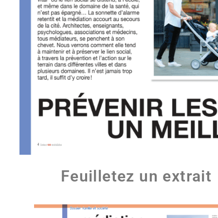
Feuilletez un extrait