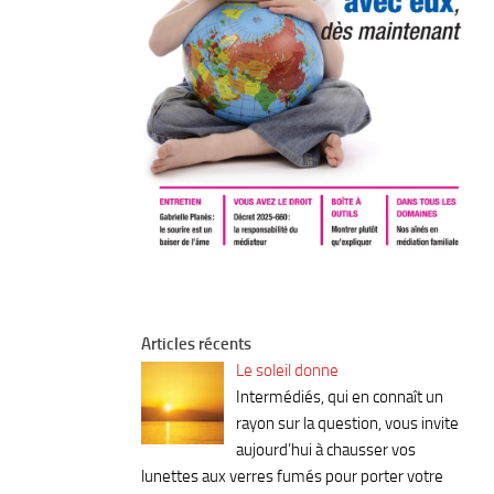
Articles récents
Le soleil donne
Intermédiés, qui en connaît un
rayon sur la question, vous invite
aujourd’hui à chausser vos
lunettes aux verres fumés pour porter votre