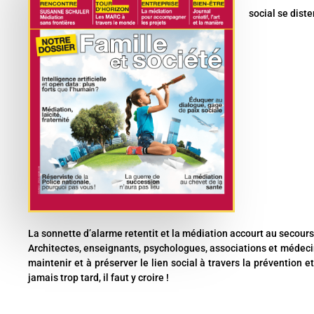
social se dist
La sonnette d’alarme retentit et la médiation accourt au secours 
Architectes, enseignants, psychologues, associations et médec
maintenir et à préserver le lien social à travers la prévention et
jamais trop tard, il faut y croire !