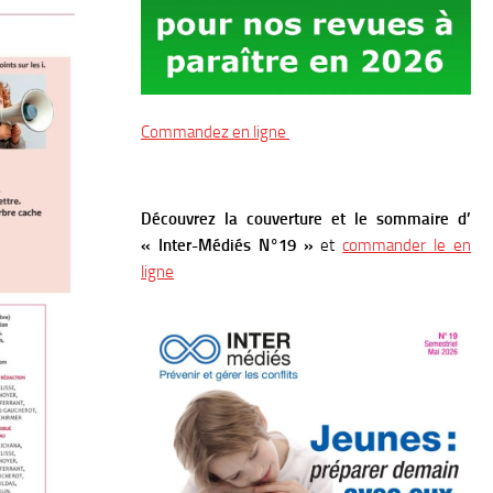
Commandez en ligne
Découvrez la couverture et le sommaire d’
« Inter-Médiés N°19 »
et
commander le en
ligne