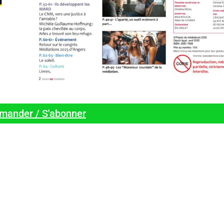
ander / S'abonner