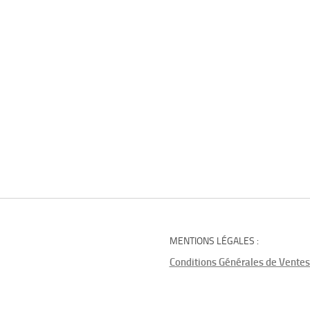
MENTIONS LÉGALES :
Conditions Générales de Ventes 