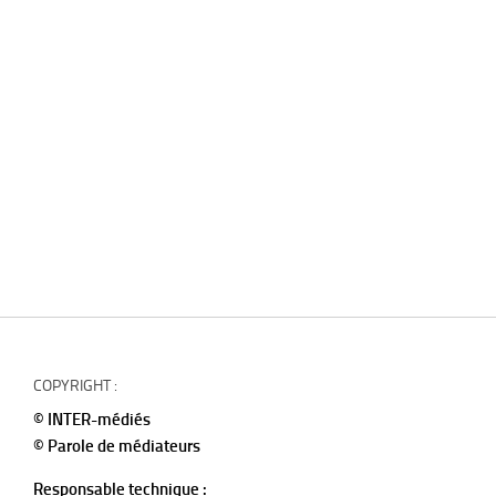
COPYRIGHT :
© INTER-médiés
© Parole de médiateurs
Responsable technique :