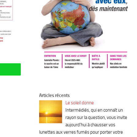
Articles récents
Le soleil donne
Intermédiés, qui en connaît un
rayon sur la question, vous invite
aujourd’hui à chausser vos
lunettes aux verres fumés pour porter votre