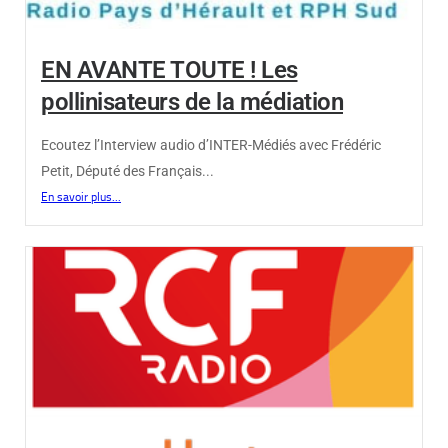
EN AVANTE TOUTE ! Les
pollinisateurs de la médiation
Ecoutez l’Interview audio d’INTER-Médiés avec Frédéric
Petit, Député des Français...
En savoir plus...