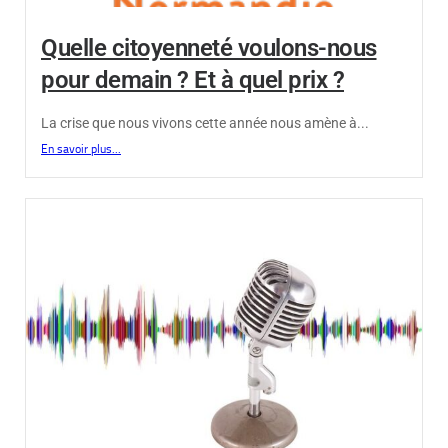
Quelle citoyenneté voulons-nous
pour demain ? Et à quel prix ?
La crise que nous vivons cette année nous amène à...
En savoir plus...