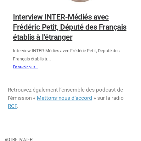
Interview INTER-Médiés avec
Frédéric Petit, Député des Français
établis à l’étranger
Interview INTER-Médiés avec Frédéric Petit, Député des
Français établis à...
En savoir plus...
Retrouvez également l’ensemble des podcast de
l’émission «
Mettons-nous d’accord
» sur la radio
RCF
.
VOTRE PANIER