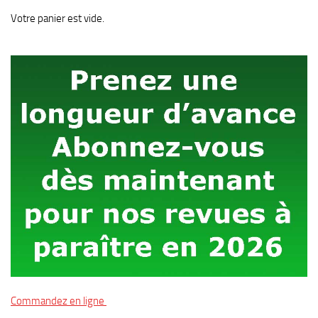
Votre panier est vide.
Commandez en ligne