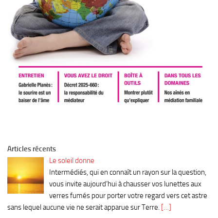
Articles récents
Le soleil donne
Intermédiés, qui en connaît un rayon sur la question,
vous invite aujourd’hui à chausser vos lunettes aux
verres fumés pour porter votre regard vers cet astre
sans lequel aucune vie ne serait apparue sur Terre.
[…]