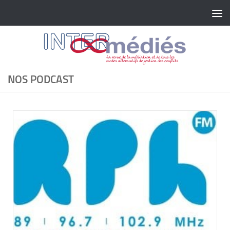
Skip to content
NOS PODCAST