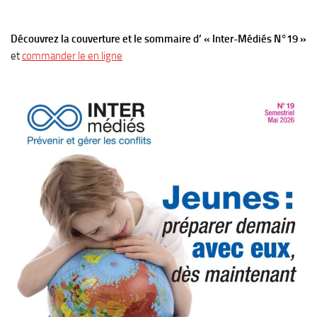
Découvrez la couverture et le sommaire d’ « Inter-Médiés N°19 »
et
commander le en ligne