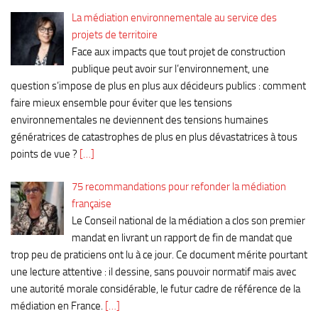
La médiation environnementale au service des
projets de territoire
Face aux impacts que tout projet de construction
publique peut avoir sur l’environnement, une
question s’impose de plus en plus aux décideurs publics : comment
faire mieux ensemble pour éviter que les tensions
environnementales ne deviennent des tensions humaines
génératrices de catastrophes de plus en plus dévastatrices à tous
points de vue ?
[…]
75 recommandations pour refonder la médiation
française
Le Conseil national de la médiation a clos son premier
mandat en livrant un rapport de fin de mandat que
trop peu de praticiens ont lu à ce jour. Ce document mérite pourtant
une lecture attentive : il dessine, sans pouvoir normatif mais avec
une autorité morale considérable, le futur cadre de référence de la
médiation en France.
[…]