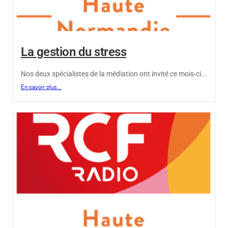
La gestion du stress
Nos deux spécialistes de la médiation ont invité ce mois-ci...
En savoir plus...