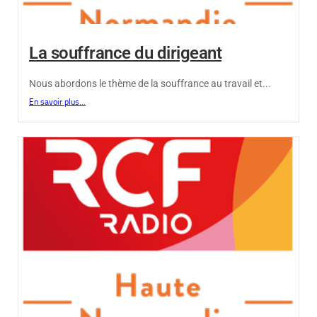
La souffrance du dirigeant
Nous abordons le thème de la souffrance au travail et...
En savoir plus...