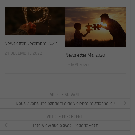
Newsletter Décembre 2022
21 DÉCEMBRE 2022
Newsletter Mai 2020
18 MAI 2020
ARTICLE SUIVANT
Nous vivons une pandémie de violence relationnelle !
ARTICLE PRÉCÉDENT
Interview audio avec Frédéric Petit