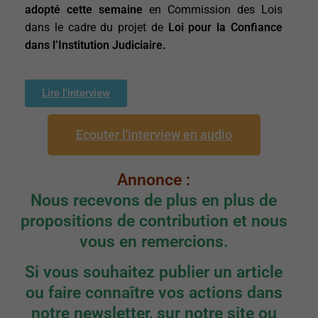
adopté cette semaine
en Commission des Lois
dans le cadre du projet de
Loi pour la Confiance
dans l’Institution Judiciaire.
Lire l'interview
Ecouter l'interview en audio
Annonce :
Nous recevons de plus en plus de
propositions de contribution et nous
vous en remercions.
Si vous souhaitez publier un article
ou faire connaître vos actions dans
notre newsletter, sur notre site ou