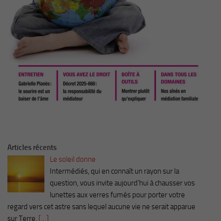
Articles récents
Le soleil donne
Intermédiés, qui en connaît un rayon sur la
question, vous invite aujourd’hui à chausser vos
lunettes aux verres fumés pour porter votre
regard vers cet astre sans lequel aucune vie ne serait apparue
sur Terre.
[…]