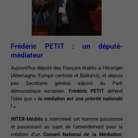
Frédéric PETIT : un député-
médiateur
Aujourd’hui député des français établis à l’étranger
(Allemagne, Europe centrale et Balkans), et depuis
peu Secrétaire général adjoint du Parti
démocratique européen,
Frédéric PETIT
défend
l’idée que
« la médiation est une priorité nationale
! »
INTER-Médiés
a interviewé cet homme passionné
et passionant au sujet de l’amendement pour la
création d’un
Conseil National de la Médiation,