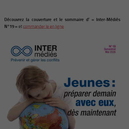
Découvrez la couverture et le sommaire d’ « Inter-Médiés
N°19 »
et
commander le en ligne