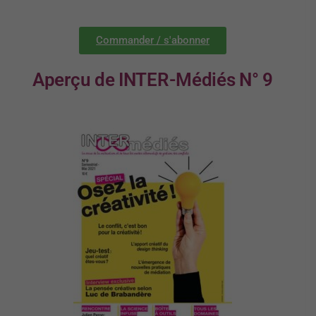
Commander / s'abonner
Aperçu de INTER-Médiés N° 9