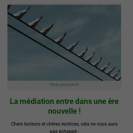
Photo @unsplash
La médiation entre dans une ère
nouvelle !
Chers lecteurs et chères lectrices, cela ne vous aura
pas échappé :