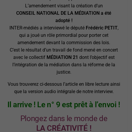
L’amendement visant la création d’un
CONSEIL NATIONAL DE LA MÉDIATION a été
adopté !
INTER-médiés a interviewé le député
Frédéric PETIT
,
qui a joué un rôle primordial pour porter cet
amendement devant la commission des lois.
C’est le résultat d’un travail de fond mené en concert
avec le collectif
MÉDIATION 21
dont l’objectif est
l’intégration de la médiation dans la réforme de la
justice.
Vous trouverez ci-dessous l’article en libre lecture ainsi
que la version audio intégrale de notre interview.
Il arrive ! Le n° 9 est prêt à l’envoi !
Plongez dans le monde de
LA CRÉATIVITÉ !