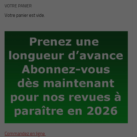
VOTRE PANIER
Votre panier est vide.
Commandez en ligne