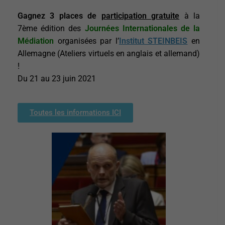
Gagnez 3 places de
participation gratuite
à la
7ème édition des
Journées Internationales de la
Médiation
organisées par l’
Institut STEINBEIS
en
Allemagne (Ateliers virtuels en anglais et allemand)
!
Du 21 au 23 juin 2021
Toutes les informations ICI