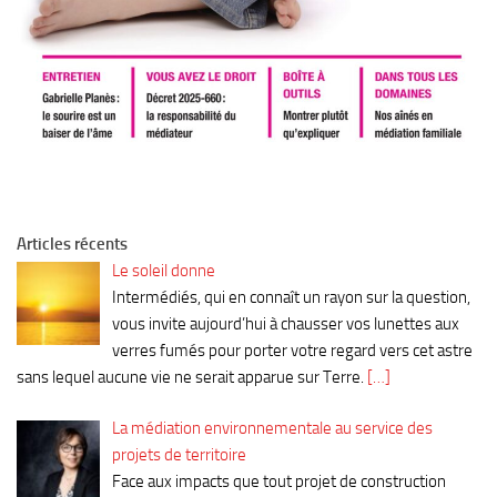
Articles récents
Le soleil donne
Intermédiés, qui en connaît un rayon sur la question,
vous invite aujourd’hui à chausser vos lunettes aux
verres fumés pour porter votre regard vers cet astre
sans lequel aucune vie ne serait apparue sur Terre.
[…]
La médiation environnementale au service des
projets de territoire
Face aux impacts que tout projet de construction