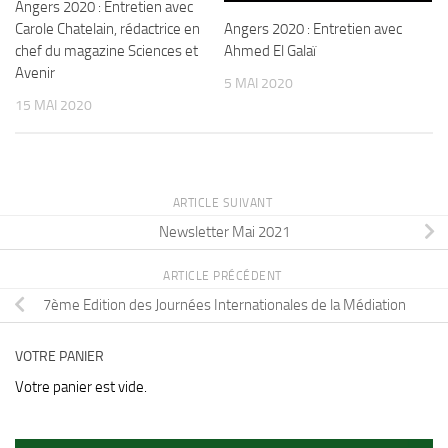
Angers 2020 : Entretien avec
Carole Chatelain, rédactrice en
Angers 2020 : Entretien avec
chef du magazine Sciences et
Ahmed El Galaï
Avenir
5 MAI 2020
15 MAI 2020
ARTICLE SUIVANT
Newsletter Mai 2021
ARTICLE PRÉCÉDENT
7ème Edition des Journées Internationales de la Médiation
VOTRE PANIER
Votre panier est vide.