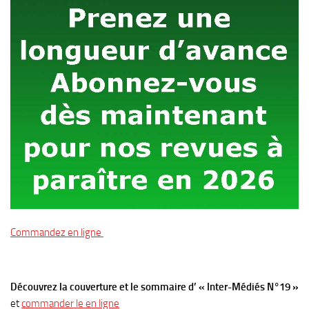
Commandez en ligne
Découvrez la couverture et le sommaire d’ « Inter-Médiés N°19 »
et
commander le en ligne