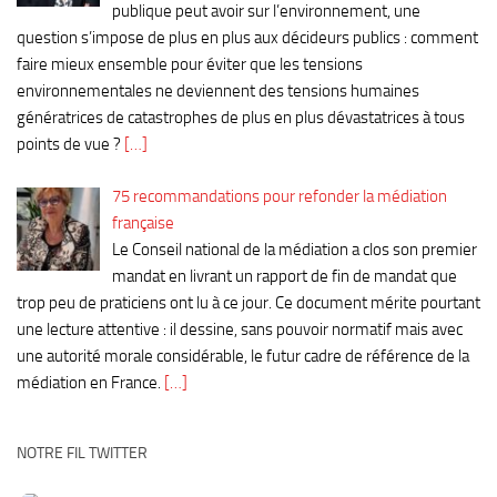
publique peut avoir sur l’environnement, une
question s’impose de plus en plus aux décideurs publics : comment
faire mieux ensemble pour éviter que les tensions
environnementales ne deviennent des tensions humaines
génératrices de catastrophes de plus en plus dévastatrices à tous
points de vue ?
[…]
75 recommandations pour refonder la médiation
française
Le Conseil national de la médiation a clos son premier
mandat en livrant un rapport de fin de mandat que
trop peu de praticiens ont lu à ce jour. Ce document mérite pourtant
une lecture attentive : il dessine, sans pouvoir normatif mais avec
une autorité morale considérable, le futur cadre de référence de la
médiation en France.
[…]
NOTRE FIL TWITTER