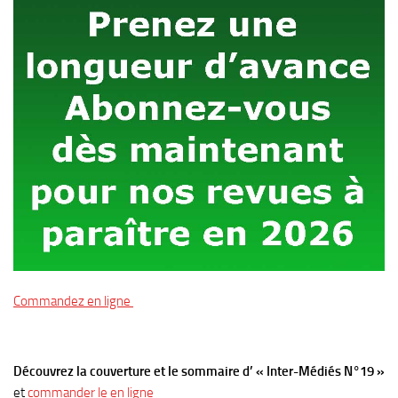
Commandez en ligne
Découvrez la couverture et le sommaire d’ « Inter-Médiés N°19 »
et
commander le en ligne