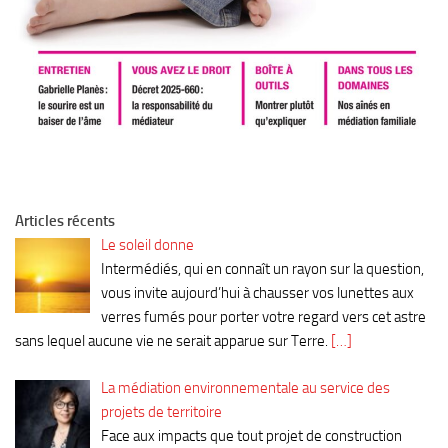
Articles récents
Le soleil donne
Intermédiés, qui en connaît un rayon sur la question,
vous invite aujourd’hui à chausser vos lunettes aux
verres fumés pour porter votre regard vers cet astre
sans lequel aucune vie ne serait apparue sur Terre.
[…]
La médiation environnementale au service des
projets de territoire
Face aux impacts que tout projet de construction