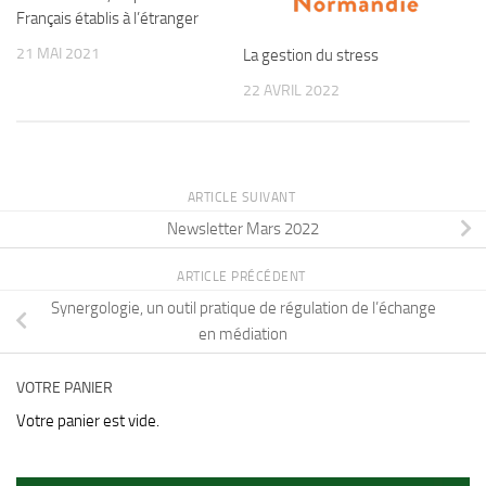
Français établis à l’étranger
21 MAI 2021
La gestion du stress
22 AVRIL 2022
ARTICLE SUIVANT
Newsletter Mars 2022
ARTICLE PRÉCÉDENT
Synergologie, un outil pratique de régulation de l’échange
en médiation
VOTRE PANIER
Votre panier est vide.