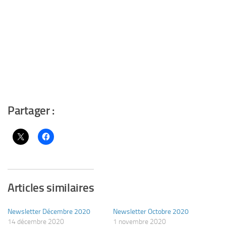
Partager :
Articles similaires
Newsletter Décembre 2020
Newsletter Octobre 2020
14 décembre 2020
1 novembre 2020