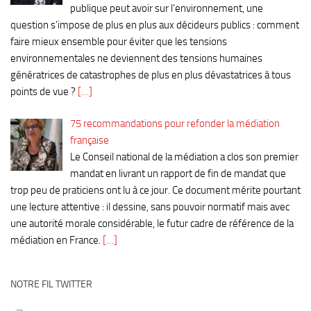
publique peut avoir sur l’environnement, une
question s’impose de plus en plus aux décideurs publics : comment
faire mieux ensemble pour éviter que les tensions
environnementales ne deviennent des tensions humaines
génératrices de catastrophes de plus en plus dévastatrices à tous
points de vue ?
[…]
75 recommandations pour refonder la médiation
française
Le Conseil national de la médiation a clos son premier
mandat en livrant un rapport de fin de mandat que
trop peu de praticiens ont lu à ce jour. Ce document mérite pourtant
une lecture attentive : il dessine, sans pouvoir normatif mais avec
une autorité morale considérable, le futur cadre de référence de la
médiation en France.
[…]
NOTRE FIL TWITTER