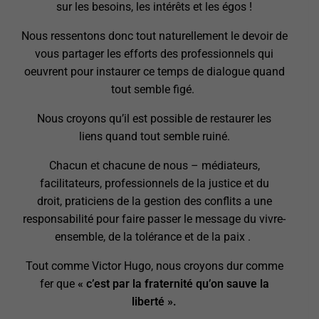
sur les besoins, les intérêts et les égos !
Nous ressentons donc tout naturellement le devoir de
vous partager les efforts des professionnels qui
oeuvrent pour instaurer ce temps de dialogue quand
tout semble figé.
Nous croyons qu’il est possible de restaurer les
liens quand tout semble ruiné.
Chacun et chacune de nous – médiateurs,
facilitateurs, professionnels de la justice et du
droit, praticiens de la gestion des conflits a une
responsabilité pour faire passer le message du vivre-
ensemble, de la tolérance et de la paix .
Tout comme Victor Hugo, nous croyons dur comme
fer que
« c’est par la fraternité qu’on sauve la
liberté ».