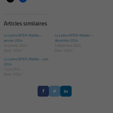
Articles similaires
La Lettre INTER-Médiés –
La Lettre INTER-Médiés –
janvier 2024
décembre 2024
24 janvier 2024
5 décembre 2024
Dans "2024"
Dans "2024"
La Lettre INTER-Médiés – juin
2024
7 juin 2024
Dans "2024"