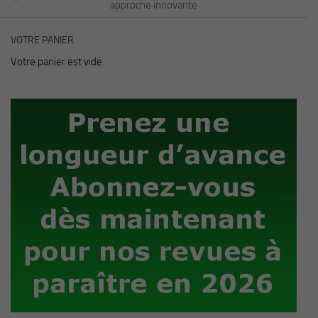
approche innovante
VOTRE PANIER
Votre panier est vide.