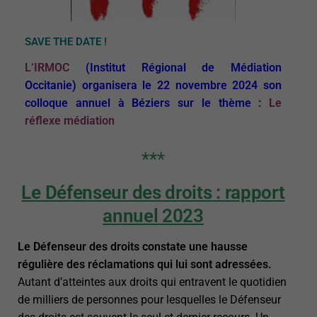
SAVE THE DATE !
L’IRMOC
(Institut Régional de Médiation
Occitanie)
organisera le 22 novembre 2024 son
colloque annuel à Béziers sur le thème :
Le
réflexe médiation
***
Le Défenseur des droits : rapport
annuel 2023
Le Défenseur des droits constate une hausse
régulière des réclamations qui lui sont adressées.
Autant d’atteintes aux droits qui entravent le quotidien
de milliers de personnes pour lesquelles le Défenseur