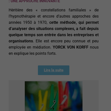
: UNE APPROCHE INNOVANTE
Héritière des « constellations familiales » de
l’hypnothérapie et encore d’autres approches des
années 1950 à 1970,
cette méthode, qui permet
d’analyser des situations complexes, a fait depuis
quelque temps son entrée dans les entreprises et
organisations
. Elle est encore peu connue et peu
employée en médiation.
YORCK VON KORFF
nous
en explique les points forts.
Lire la suite