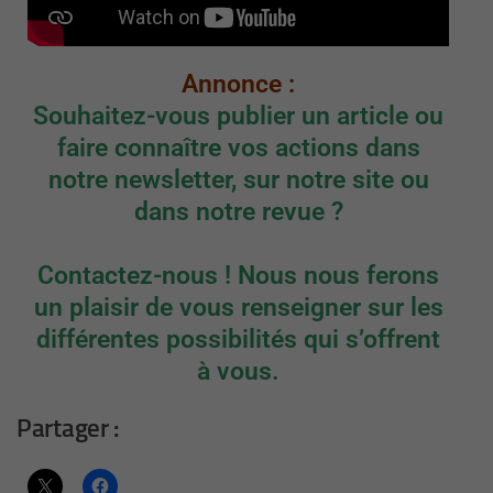
Annonce :
Souhaitez-vous publier un article ou
faire connaître vos actions dans
notre newsletter, sur notre site ou
dans notre revue ?
Contactez-nous ! Nous nous ferons
un plaisir de vous renseigner sur les
différentes possibilités qui s’offrent
à vous.
Partager :