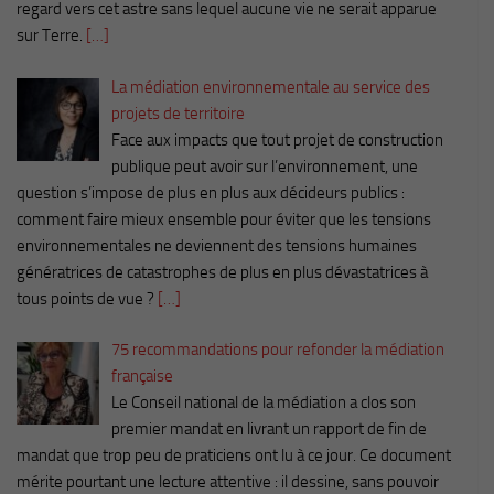
regard vers cet astre sans lequel aucune vie ne serait apparue
sur Terre.
[…]
La médiation environnementale au service des
projets de territoire
Face aux impacts que tout projet de construction
publique peut avoir sur l’environnement, une
question s’impose de plus en plus aux décideurs publics :
comment faire mieux ensemble pour éviter que les tensions
environnementales ne deviennent des tensions humaines
génératrices de catastrophes de plus en plus dévastatrices à
tous points de vue ?
[…]
75 recommandations pour refonder la médiation
française
Le Conseil national de la médiation a clos son
premier mandat en livrant un rapport de fin de
mandat que trop peu de praticiens ont lu à ce jour. Ce document
mérite pourtant une lecture attentive : il dessine, sans pouvoir