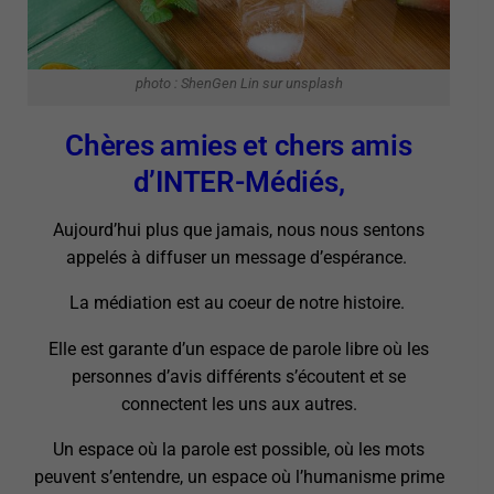
photo : ShenGen Lin sur unsplash
Chères amies et chers amis
d’INTER-Médiés,
Aujourd’hui plus que jamais, nous nous sentons
appelés à diffuser un message d’espérance.
La médiation est au coeur de notre histoire.
Elle est garante d’un espace de parole libre où les
personnes d’avis différents s’écoutent et se
connectent les uns aux autres.
Un espace où la parole est possible, où les mots
peuvent s’entendre, un espace où l’humanisme prime