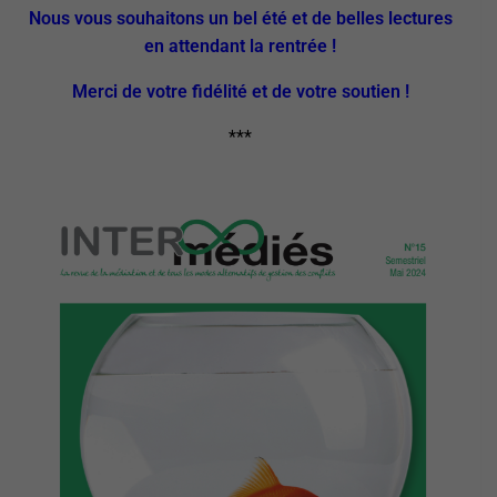
Nous vous souhaitons un bel été
et de belles lectures
en attendant la rentrée !
Merci de votre fidélité et de votre soutien !
***