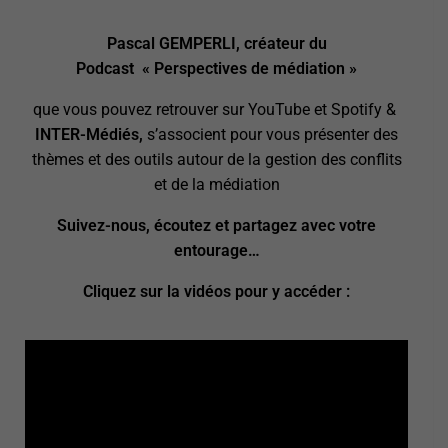
Pascal GEMPERLI, créateur du
Podcast
« Perspectives de médiation
»
que vous pouvez retrouver sur YouTube et Spotify &
INTER-Médiés,
s’associent pour vous présenter
des
thèmes et des outils autour de la gestion des conflits
et de la médiation
Suivez-nous, écoutez et partagez avec votre
entourage…
Cliquez sur la vidéos pour y accéder :