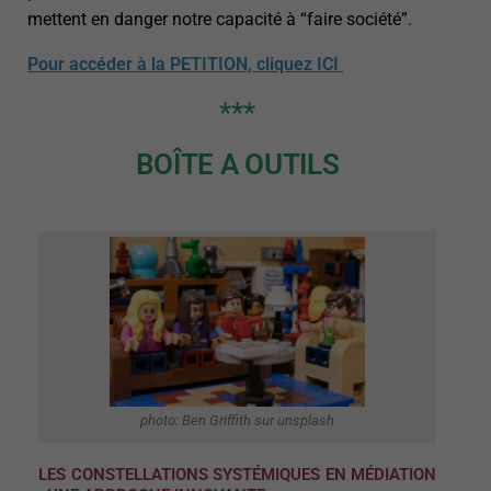
mettent en danger notre capacité à “faire société”.
Pour accéder à la PETITION, cliquez ICI
***
BOÎTE A OUTILS
photo: Ben Griffith sur unsplash
LES CONSTELLATIONS SYSTÉMIQUES EN MÉDIATION