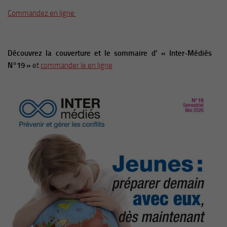
Commandez en ligne
Découvrez la couverture et le sommaire d’ « Inter-Médiés
N°19 »
et
commander le en ligne