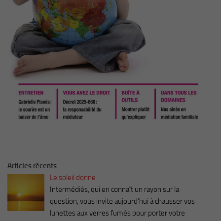
Articles récents
Le soleil donne
Intermédiés, qui en connaît un rayon sur la
question, vous invite aujourd’hui à chausser vos
lunettes aux verres fumés pour porter votre