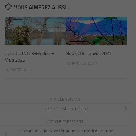
VOUS AIMEREZ AUSSI...
La Lettre INTER-Médiés –
Newsletter Janvier 2021
Mars 2025
18 JANVIER 2021
28 MARS 2025
ARTICLE SUIVANT
L’enfer c’est les autres !
ARTICLE PRÉCÉDENT
Les constellations systémiques en médiation : une