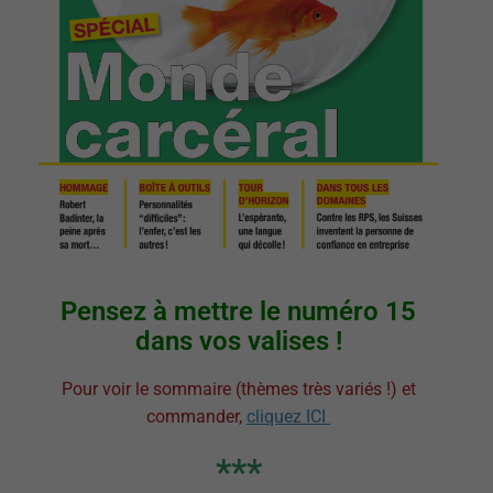
Pensez à mettre le numéro 15
dans vos valises !
Pour voir le sommaire (thèmes très variés !) et
commander,
cliquez ICI
***