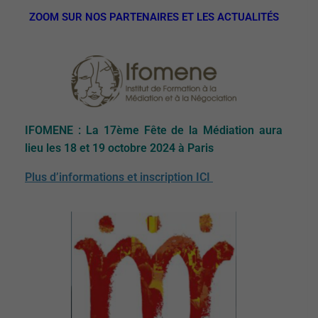
ZOOM SUR NOS PARTENAIRES ET LES ACTUALITÉS
IFOMENE : La 17ème Fête de la Médiation aura
lieu les 18 et 19 octobre 2024 à Paris
Plus d’informations et inscription ICI