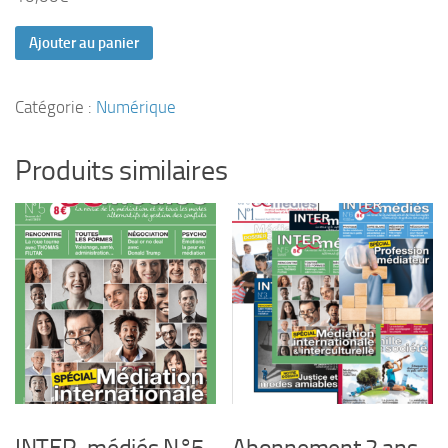
Ajouter au panier
Catégorie :
Numérique
Produits similaires