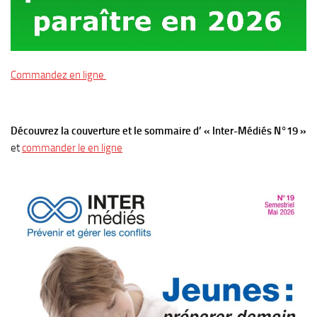
Commandez en ligne
Découvrez la couverture et le sommaire d’ « Inter-Médiés N°19 »
et
commander le en ligne