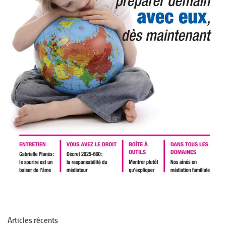
Articles récents