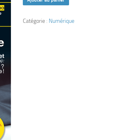
Catégorie :
Numérique