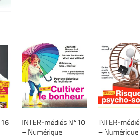
°16
INTER-médiés N°10
INTER-médié
– Numérique
– Numérique