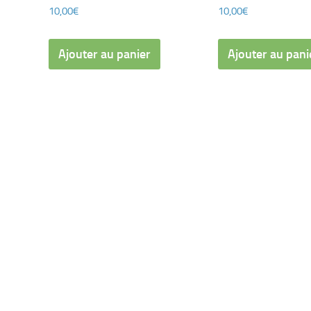
10,00
€
10,00
€
Ajouter au panier
Ajouter au pani