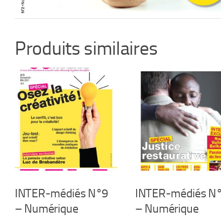
Produits similaires
INTER-médiés N°9
INTER-médiés N
– Numérique
– Numérique