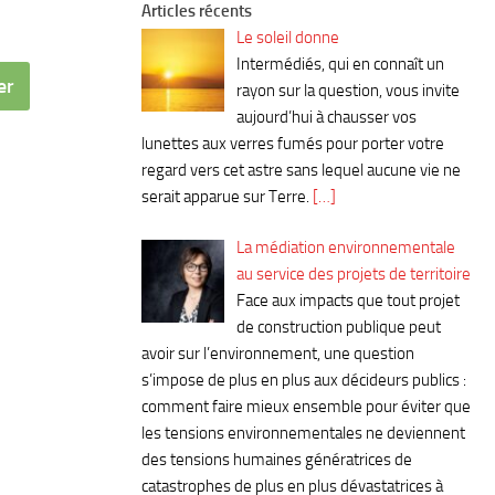
Articles récents
Le soleil donne
Intermédiés, qui en connaît un
er
rayon sur la question, vous invite
aujourd’hui à chausser vos
lunettes aux verres fumés pour porter votre
regard vers cet astre sans lequel aucune vie ne
serait apparue sur Terre.
[…]
La médiation environnementale
au service des projets de territoire
Face aux impacts que tout projet
de construction publique peut
avoir sur l’environnement, une question
s’impose de plus en plus aux décideurs publics :
comment faire mieux ensemble pour éviter que
les tensions environnementales ne deviennent
des tensions humaines génératrices de
catastrophes de plus en plus dévastatrices à