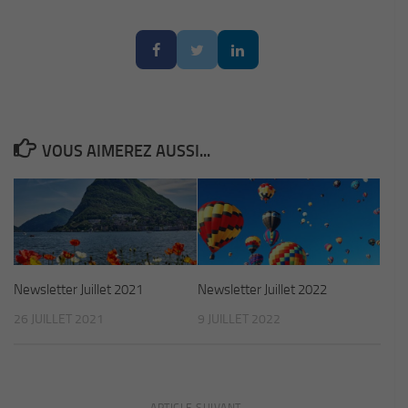
VOUS AIMEREZ AUSSI...
Newsletter Juillet 2021
Newsletter Juillet 2022
26 JUILLET 2021
9 JUILLET 2022
ARTICLE SUIVANT