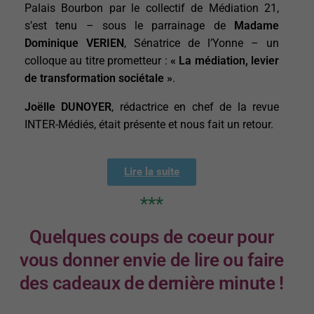
Palais Bourbon par le collectif de Médiation 21,
s’est tenu – sous le parrainage de
Madame
Dominique VERIEN
, Sénatrice de l’Yonne – un
colloque au titre prometteur :
« La médiation, levier
de transformation sociétale »
.
Joëlle DUNOYER
, rédactrice en chef de la revue
INTER-Médiés, était présente et nous fait un retour.
Lire la suite
***
Quelques coups de coeur pour
vous donner envie de lire ou faire
des cadeaux de dernière minute !