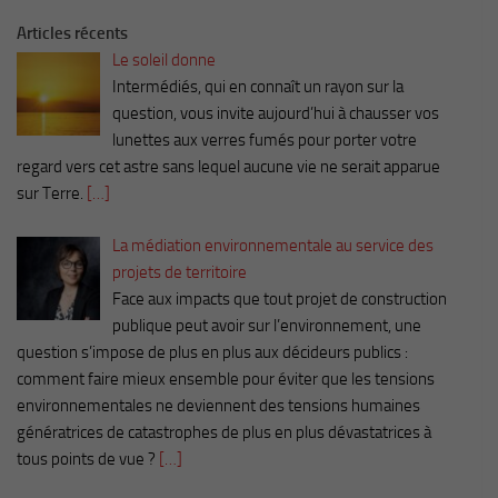
Articles récents
Le soleil donne
Intermédiés, qui en connaît un rayon sur la
question, vous invite aujourd’hui à chausser vos
lunettes aux verres fumés pour porter votre
regard vers cet astre sans lequel aucune vie ne serait apparue
sur Terre.
[…]
La médiation environnementale au service des
projets de territoire
Face aux impacts que tout projet de construction
publique peut avoir sur l’environnement, une
question s’impose de plus en plus aux décideurs publics :
comment faire mieux ensemble pour éviter que les tensions
environnementales ne deviennent des tensions humaines
génératrices de catastrophes de plus en plus dévastatrices à
tous points de vue ?
[…]