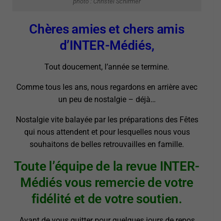
photo : Christel Schirmer
Chères amies et chers amis
d’INTER-Médiés,
Tout doucement, l’année se termine.
Comme tous les ans, nous regardons en arrière avec
un peu de nostalgie – déjà…
Nostalgie vite balayée par les préparations des Fêtes
qui nous attendent et pour lesquelles nous vous
souhaitons de belles retrouvailles en famille.
Toute l’équipe de la revue INTER-
Médiés vous remercie de votre
fidélité et de votre soutien.
Avant de vous quitter pour quelques jours de repos