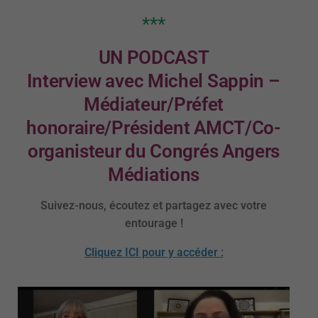
***
UN PODCAST
Interview avec Michel Sappin –
Médiateur/Préfet
honoraire/Président AMCT/Co-
organisteur du Congrés Angers
Médiations
Suivez-nous, écoutez et partagez avec votre
entourage !
Cliquez ICI pour y accéder :