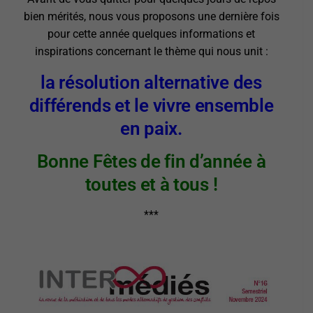
bien mérités, nous vous proposons une dernière fois
pour cette année quelques informations et
inspirations concernant le thème qui nous unit :
la résolution alternative des
différends et le vivre ensemble
en paix.
Bonne Fêtes de fin d’année à
toutes et à tous !
***