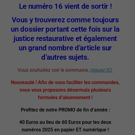
Le numéro 16 vient de sortir !
Vous y trouverez comme toujours
un dossier portant cette fois sur la
justice restaurative et également
un grand nombre d’article sur
d’autres sujets.
Vous souhaitez voir le sommaine,
cliquez ICI
Nouveauté ! Afin de vous faciliter les commandes,
nous vous proposons désormais plusieurs
formules d’abonnement !
Profitez de notre PROMO de fin d’année :
40 Euros au lieu de 60 Euros pour les deux
numéros 2025 en papier ET numérique !