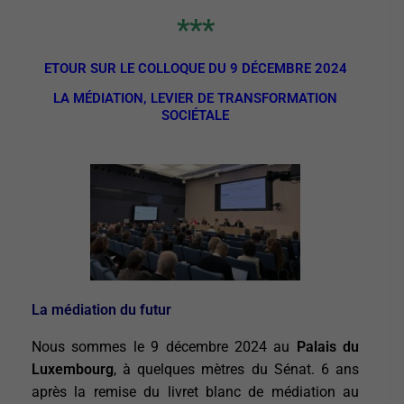
***
ETOUR SUR LE COLLOQUE DU 9 DÉCEMBRE 2024
LA MÉDIATION, LEVIER DE TRANSFORMATION
SOCIÉTALE
La médiation du futur
Nous sommes le 9 décembre 2024 au
Palais du
Luxembourg
, à quelques mètres du Sénat. 6 ans
après la remise du livret blanc de médiation au