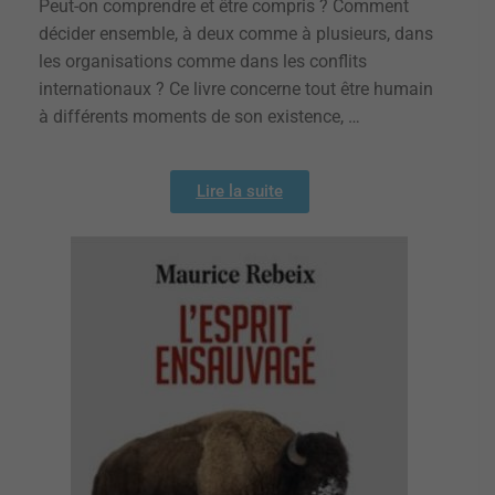
Peut-on comprendre et être compris ? Comment
décider ensemble, à deux comme à plusieurs, dans
les organisations comme dans les conflits
internationaux ? Ce livre concerne tout être humain
à différents moments de son existence, …
Lire la suite