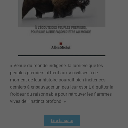
« Venue du monde indigène, la lumière que les
peuples premiers offrent aux « civilisés à ce
moment de leur histoire pourrait bien inciter ces
derniers à ensauvager un peu leur esprit, à quitter la
froideur du raisonnable pour retrouver les flammes
vives de l’instinct profond. »
Lire la suite